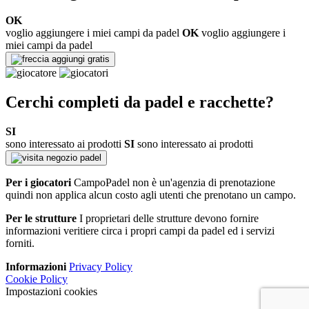
OK
voglio aggiungere i miei campi da padel
OK
voglio aggiungere i
miei campi da padel
aggiungi gratis
Cerchi completi da padel e racchette?
SI
sono interessato ai prodotti
SI
sono interessato ai prodotti
negozio padel
Per i giocatori
CampoPadel non è un'agenzia di prenotazione
quindi non applica alcun costo agli utenti che prenotano un campo.
Per le strutture
I proprietari delle strutture devono fornire
informazioni veritiere circa i propri campi da padel ed i servizi
forniti.
Informazioni
Privacy Policy
Cookie Policy
Impostazioni cookies