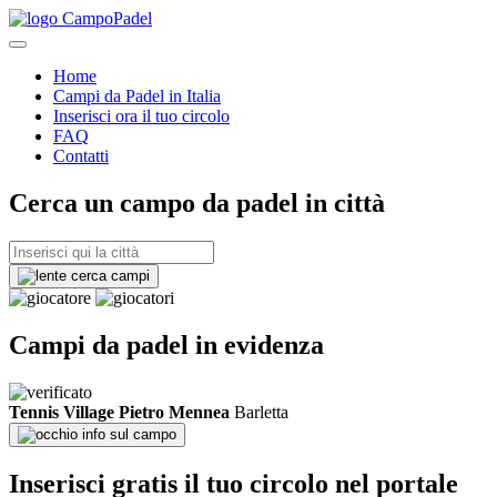
Home
Campi da Padel in Italia
Inserisci ora il tuo circolo
FAQ
Contatti
Cerca un campo da padel in città
cerca campi
Campi da padel in evidenza
Tennis Village Pietro Mennea
Barletta
info sul campo
Inserisci gratis il tuo circolo nel portale