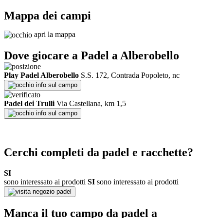
Mappa dei campi
apri la mappa
Dove giocare a Padel a
Alberobello
Play Padel Alberobello
S.S. 172, Contrada Popoleto, nc
info sul campo
Padel dei Trulli
Via Castellana, km 1,5
info sul campo
Cerchi completi da padel e racchette?
SI
sono interessato ai prodotti
SI
sono interessato ai prodotti
negozio padel
Manca il tuo campo da padel a