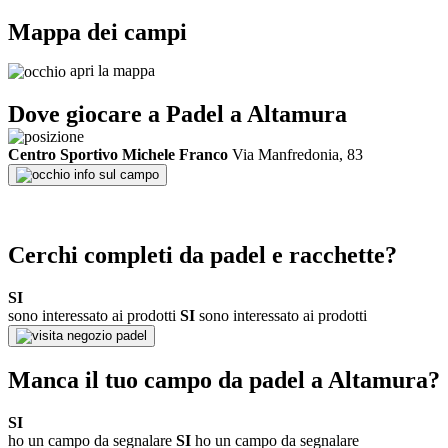
Mappa dei campi
apri la mappa
Dove giocare a Padel a
Altamura
Centro Sportivo Michele Franco
Via Manfredonia, 83
info sul campo
Cerchi completi da padel e racchette?
SI
sono interessato ai prodotti
SI
sono interessato ai prodotti
negozio padel
Manca il tuo campo da padel a
Altamura
?
SI
ho un campo da segnalare
SI
ho un campo da segnalare