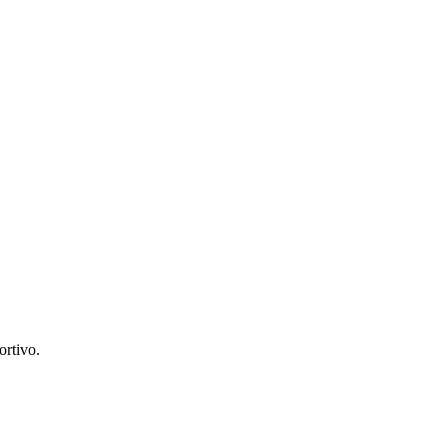
ortivo.