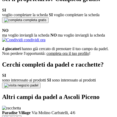
SI
voglio completare la scheda
SI
voglio completare la scheda
completa gratis
NO
ma voglio inviargli la scheda
NO
ma voglio inviargli la scheda
condividi ora
4 giocatori
hanno già cercato di prenotare il tuo campo da padel.
Non perdere l'opportunità:
completa ora il tuo profilo
!
Cerchi completi da padel e racchette?
SI
sono interessato ai prodotti
SI
sono interessato ai prodotti
negozio padel
Altri campi da padel a Ascoli Piceno
Paradise Village
Via Molino Carfratelli, 4/6