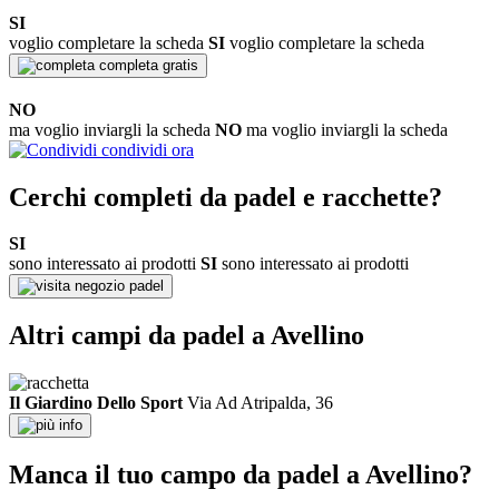
SI
voglio completare la scheda
SI
voglio completare la scheda
completa gratis
NO
ma voglio inviargli la scheda
NO
ma voglio inviargli la scheda
condividi ora
Cerchi completi da padel e racchette?
SI
sono interessato ai prodotti
SI
sono interessato ai prodotti
negozio padel
Altri campi da padel a Avellino
Il Giardino Dello Sport
Via Ad Atripalda, 36
info
Manca il tuo campo da padel a Avellino?