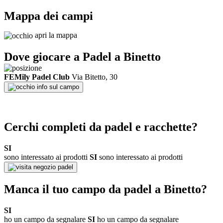
Mappa dei campi
apri la mappa
Dove giocare a Padel a
Binetto
FEMily Padel Club
Via Bitetto, 30
info sul campo
Cerchi completi da padel e racchette?
SI
sono interessato ai prodotti
SI
sono interessato ai prodotti
negozio padel
Manca il tuo campo da padel a
Binetto
?
SI
ho un campo da segnalare
SI
ho un campo da segnalare