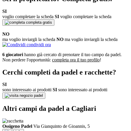
SI
voglio completare la scheda
SI
voglio completare la scheda
completa gratis
NO
ma voglio inviargli la scheda
NO
ma voglio inviargli la scheda
condividi ora
6 giocatori
hanno già cercato di prenotare il tuo campo da padel.
Non perdere l'opportunità:
completa ora il tuo profilo
!
Cerchi completi da padel e racchette?
SI
sono interessato ai prodotti
SI
sono interessato ai prodotti
negozio padel
Altri campi da padel a Cagliari
Ossigeno Padel
Via Gianquinto de Gioannis, 5