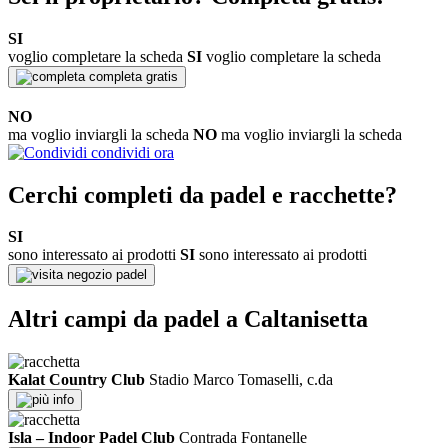
SI
voglio completare la scheda
SI
voglio completare la scheda
completa gratis
NO
ma voglio inviargli la scheda
NO
ma voglio inviargli la scheda
condividi ora
Cerchi completi da padel e racchette?
SI
sono interessato ai prodotti
SI
sono interessato ai prodotti
negozio padel
Altri campi da padel a Caltanisetta
Kalat Country Club
Stadio Marco Tomaselli, c.da
info
Isla – Indoor Padel Club
Contrada Fontanelle