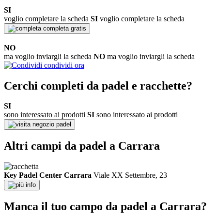
SI
voglio completare la scheda
SI
voglio completare la scheda
completa gratis
NO
ma voglio inviargli la scheda
NO
ma voglio inviargli la scheda
condividi ora
Cerchi completi da padel e racchette?
SI
sono interessato ai prodotti
SI
sono interessato ai prodotti
negozio padel
Altri campi da padel a Carrara
Key Padel Center Carrara
Viale XX Settembre, 23
info
Manca il tuo campo da padel a Carrara?