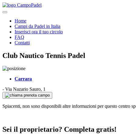
Home
Campi da Padel in Italia
Inserisci ora il tuo circolo
FAQ
Contatti
Club Nautico Tennis Padel
Carrara
-
Via Nazario Sauro, 1
prenota campo
Spiacenti, non sono disponibili altre informazioni per questo centro sp
Sei il proprietario? Completa gratis!