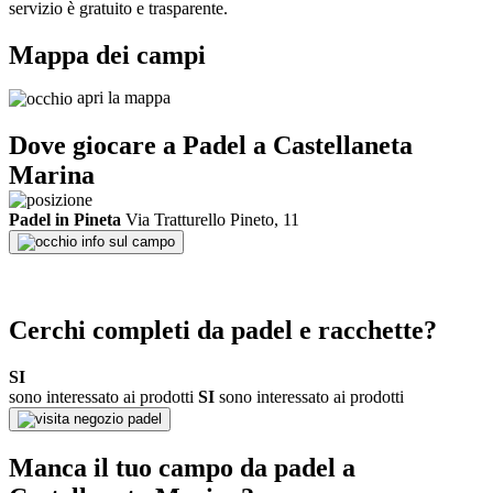
servizio è gratuito e trasparente.
Mappa dei campi
apri la mappa
Dove giocare a Padel a
Castellaneta
Marina
Padel in Pineta
Via Tratturello Pineto, 11
info sul campo
Cerchi completi da padel e racchette?
SI
sono interessato ai prodotti
SI
sono interessato ai prodotti
negozio padel
Manca il tuo campo da padel a