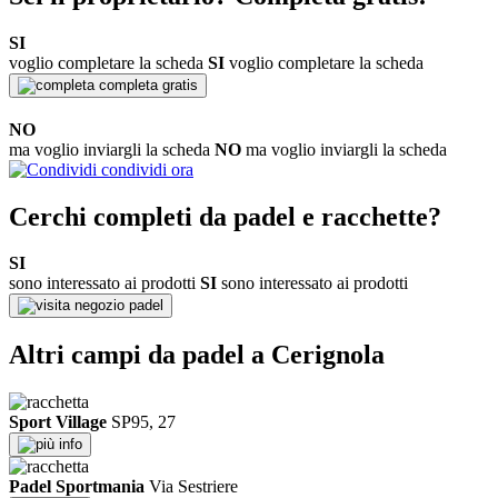
SI
voglio completare la scheda
SI
voglio completare la scheda
completa gratis
NO
ma voglio inviargli la scheda
NO
ma voglio inviargli la scheda
condividi ora
Cerchi completi da padel e racchette?
SI
sono interessato ai prodotti
SI
sono interessato ai prodotti
negozio padel
Altri campi da padel a Cerignola
Sport Village
SP95, 27
info
Padel Sportmania
Via Sestriere