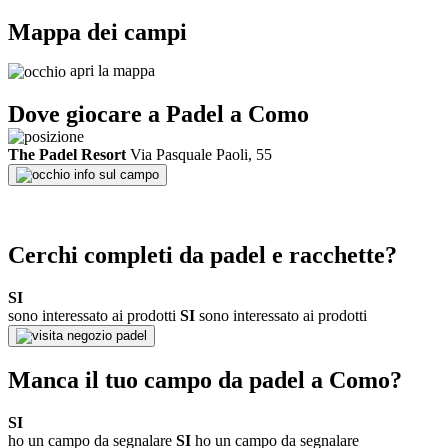
Mappa dei campi
apri la mappa
Dove giocare a Padel a
Como
The Padel Resort
Via Pasquale Paoli, 55
info sul campo
Cerchi completi da padel e racchette?
SI
sono interessato ai prodotti
SI
sono interessato ai prodotti
negozio padel
Manca il tuo campo da padel a
Como
?
SI
ho un campo da segnalare
SI
ho un campo da segnalare