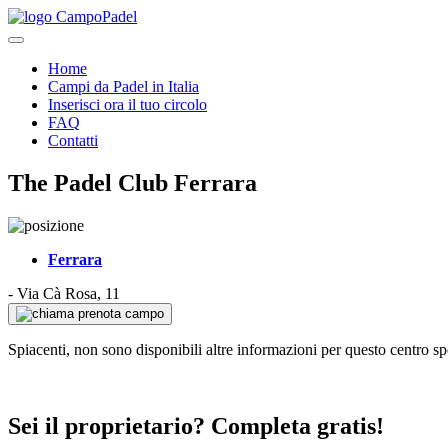
Home
Campi da Padel in Italia
Inserisci ora il tuo circolo
FAQ
Contatti
The Padel Club Ferrara
Ferrara
-
Via Cà Rosa, 11
prenota campo
Spiacenti, non sono disponibili altre informazioni per questo centro sp
Sei il proprietario? Completa gratis!