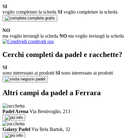
SI
voglio completare la scheda
SI
voglio completare la scheda
completa gratis
NO
ma voglio inviargli la scheda
NO
ma voglio inviargli la scheda
condividi ora
Cerchi completi da padel e racchette?
SI
sono interessato ai prodotti
SI
sono interessato ai prodotti
negozio padel
Altri campi da padel a Ferrara
Padel Arena
Via Bentivoglio, 213
info
Galaxy Padel
Via Bela Bartok, 32
info