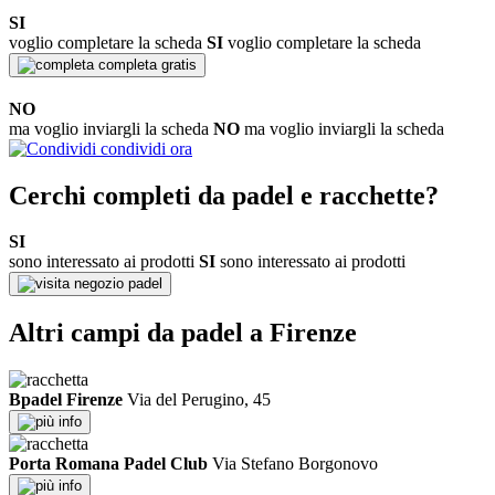
SI
voglio completare la scheda
SI
voglio completare la scheda
completa gratis
NO
ma voglio inviargli la scheda
NO
ma voglio inviargli la scheda
condividi ora
Cerchi completi da padel e racchette?
SI
sono interessato ai prodotti
SI
sono interessato ai prodotti
negozio padel
Altri campi da padel a Firenze
Bpadel Firenze
Via del Perugino, 45
info
Porta Romana Padel Club
Via Stefano Borgonovo
info