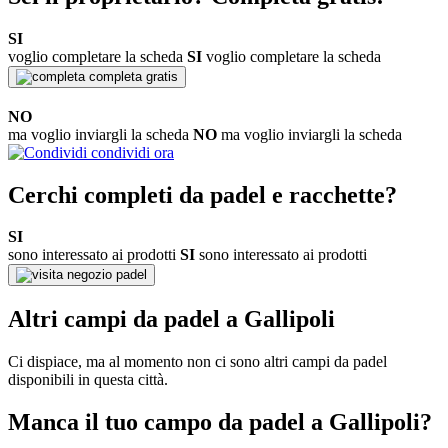
SI
voglio completare la scheda
SI
voglio completare la scheda
completa gratis
NO
ma voglio inviargli la scheda
NO
ma voglio inviargli la scheda
condividi ora
Cerchi completi da padel e racchette?
SI
sono interessato ai prodotti
SI
sono interessato ai prodotti
negozio padel
Altri campi da padel a Gallipoli
Ci dispiace, ma al momento non ci sono altri campi da padel
disponibili in questa città.
Manca il tuo campo da padel a Gallipoli?