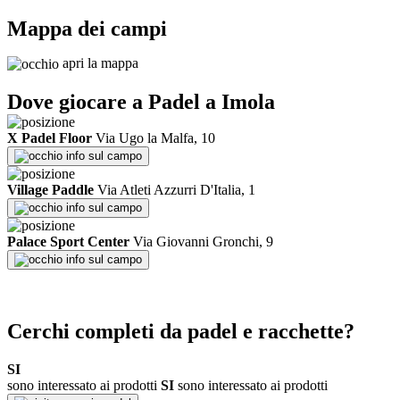
Mappa dei campi
apri la mappa
Dove giocare a Padel a
Imola
X Padel Floor
Via Ugo la Malfa, 10
info sul campo
Village Paddle
Via Atleti Azzurri D'Italia, 1
info sul campo
Palace Sport Center
Via Giovanni Gronchi, 9
info sul campo
Cerchi completi da padel e racchette?
SI
sono interessato ai prodotti
SI
sono interessato ai prodotti