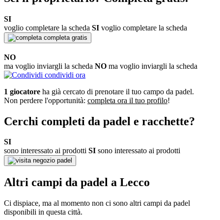
SI
voglio completare la scheda
SI
voglio completare la scheda
completa gratis
NO
ma voglio inviargli la scheda
NO
ma voglio inviargli la scheda
condividi ora
1 giocatore
ha già cercato di prenotare il tuo campo da padel.
Non perdere l'opportunità:
completa ora il tuo profilo
!
Cerchi completi da padel e racchette?
SI
sono interessato ai prodotti
SI
sono interessato ai prodotti
negozio padel
Altri campi da padel a Lecco
Ci dispiace, ma al momento non ci sono altri campi da padel
disponibili in questa città.