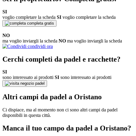
SI
voglio completare la scheda
SI
voglio completare la scheda
completa gratis
NO
ma voglio inviargli la scheda
NO
ma voglio inviargli la scheda
condividi ora
Cerchi completi da padel e racchette?
SI
sono interessato ai prodotti
SI
sono interessato ai prodotti
negozio padel
Altri campi da padel a Oristano
Ci dispiace, ma al momento non ci sono altri campi da padel
disponibili in questa città.
Manca il tuo campo da padel a Oristano?