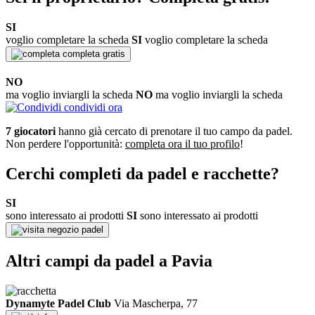
SI
voglio completare la scheda
SI
voglio completare la scheda
completa gratis
NO
ma voglio inviargli la scheda
NO
ma voglio inviargli la scheda
condividi ora
7 giocatori
hanno già cercato di prenotare il tuo campo da padel.
Non perdere l'opportunità:
completa ora il tuo profilo
!
Cerchi completi da padel e racchette?
SI
sono interessato ai prodotti
SI
sono interessato ai prodotti
negozio padel
Altri campi da padel a Pavia
Dynamyte Padel Club
Via Mascherpa, 77