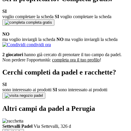
SI
voglio completare la scheda
SI
voglio completare la scheda
completa gratis
NO
ma voglio inviargli la scheda
NO
ma voglio inviargli la scheda
condividi ora
2 giocatori
hanno già cercato di prenotare il tuo campo da padel.
Non perdere l'opportunità:
completa ora il tuo profilo
!
Cerchi completi da padel e racchette?
SI
sono interessato ai prodotti
SI
sono interessato ai prodotti
negozio padel
Altri campi da padel a Perugia
Settevalli Padel
Via Settevalli, 326 d