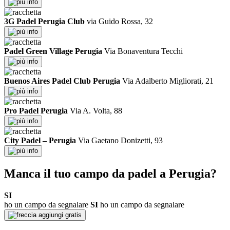
info
3G Padel Perugia Club
via Guido Rossa, 32
info
Padel Green Village Perugia
Via Bonaventura Tecchi
info
Buenos Aires Padel Club Perugia
Via Adalberto Migliorati, 21
info
Pro Padel Perugia
Via A. Volta, 88
info
City Padel – Perugia
Via Gaetano Donizetti, 93
info
Manca il tuo campo da padel a Perugia?
SI
ho un campo da segnalare
SI
ho un campo da segnalare
aggiungi gratis