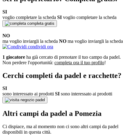
SI
voglio completare la scheda
SI
voglio completare la scheda
completa gratis
NO
ma voglio inviargli la scheda
NO
ma voglio inviargli la scheda
condividi ora
1 giocatore
ha già cercato di prenotare il tuo campo da padel.
Non perdere l'opportunità:
completa ora il tuo profilo
!
Cerchi completi da padel e racchette?
SI
sono interessato ai prodotti
SI
sono interessato ai prodotti
negozio padel
Altri campi da padel a Pomezia
Ci dispiace, ma al momento non ci sono altri campi da padel
disponibili in questa città.