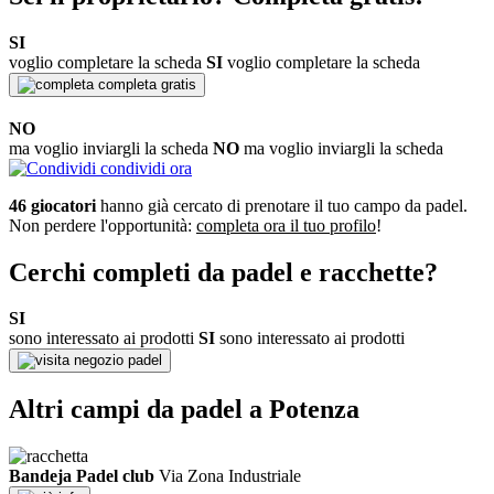
SI
voglio completare la scheda
SI
voglio completare la scheda
completa gratis
NO
ma voglio inviargli la scheda
NO
ma voglio inviargli la scheda
condividi ora
46 giocatori
hanno già cercato di prenotare il tuo campo da padel.
Non perdere l'opportunità:
completa ora il tuo profilo
!
Cerchi completi da padel e racchette?
SI
sono interessato ai prodotti
SI
sono interessato ai prodotti
negozio padel
Altri campi da padel a Potenza
Bandeja Padel club
Via Zona Industriale