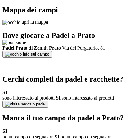
Mappa dei campi
apri la mappa
Dove giocare a Padel a
Prato
Padel Prato di Zenith Prato
Via del Purgatorio, 81
info sul campo
Cerchi completi da padel e racchette?
SI
sono interessato ai prodotti
SI
sono interessato ai prodotti
negozio padel
Manca il tuo campo da padel a
Prato
?
SI
ho un campo da segnalare
SI
ho un campo da segnalare