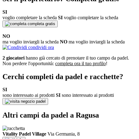
SI
voglio completare la scheda
SI
voglio completare la scheda
completa gratis
NO
ma voglio inviargli la scheda
NO
ma voglio inviargli la scheda
condividi ora
2 giocatori
hanno già cercato di prenotare il tuo campo da padel.
Non perdere l'opportunità:
completa ora il tuo profilo
!
Cerchi completi da padel e racchette?
SI
sono interessato ai prodotti
SI
sono interessato ai prodotti
negozio padel
Altri campi da padel a Ragusa
Vitality Padel Village
Via Germania, 8