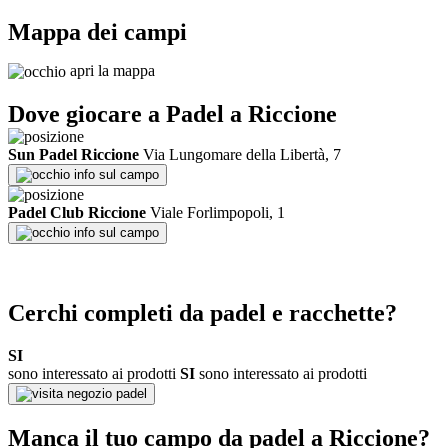
Mappa dei campi
apri la mappa
Dove giocare a Padel a
Riccione
Sun Padel Riccione
Via Lungomare della Libertà, 7
info sul campo
Padel Club Riccione
Viale Forlimpopoli, 1
info sul campo
Cerchi completi da padel e racchette?
SI
sono interessato ai prodotti
SI
sono interessato ai prodotti
negozio padel
Manca il tuo campo da padel a
Riccione
?