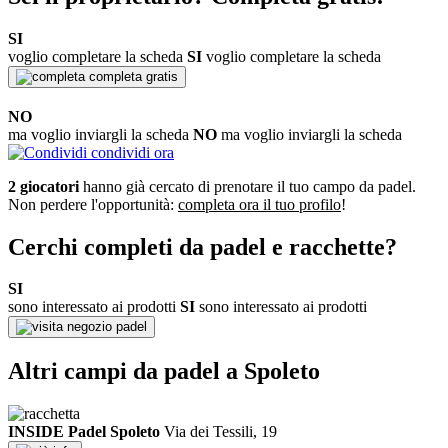
SI
voglio completare la scheda
SI
voglio completare la scheda
completa gratis
NO
ma voglio inviargli la scheda
NO
ma voglio inviargli la scheda
condividi ora
2 giocatori
hanno già cercato di prenotare il tuo campo da padel.
Non perdere l'opportunità:
completa ora il tuo profilo
!
Cerchi completi da padel e racchette?
SI
sono interessato ai prodotti
SI
sono interessato ai prodotti
negozio padel
Altri campi da padel a Spoleto
INSIDE Padel Spoleto
Via dei Tessili, 19