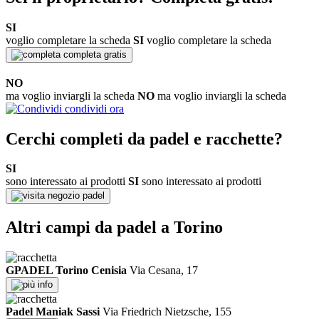
SI
voglio completare la scheda
SI
voglio completare la scheda
completa gratis
NO
ma voglio inviargli la scheda
NO
ma voglio inviargli la scheda
condividi ora
Cerchi completi da padel e racchette?
SI
sono interessato ai prodotti
SI
sono interessato ai prodotti
negozio padel
Altri campi da padel a Torino
GPADEL Torino Cenisia
Via Cesana, 17
info
Padel Maniak Sassi
Via Friedrich Nietzsche, 155