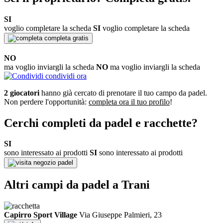
SI
voglio completare la scheda
SI
voglio completare la scheda
completa gratis
NO
ma voglio inviargli la scheda
NO
ma voglio inviargli la scheda
condividi ora
2 giocatori
hanno già cercato di prenotare il tuo campo da padel.
Non perdere l'opportunità:
completa ora il tuo profilo
!
Cerchi completi da padel e racchette?
SI
sono interessato ai prodotti
SI
sono interessato ai prodotti
negozio padel
Altri campi da padel a Trani
Capirro Sport Village
Via Giuseppe Palmieri, 23