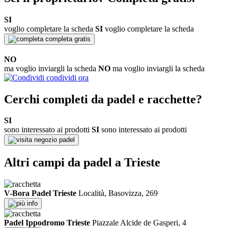
SI
voglio completare la scheda
SI
voglio completare la scheda
completa gratis
NO
ma voglio inviargli la scheda
NO
ma voglio inviargli la scheda
condividi ora
Cerchi completi da padel e racchette?
SI
sono interessato ai prodotti
SI
sono interessato ai prodotti
negozio padel
Altri campi da padel a Trieste
V-Bora Padel Trieste
Località, Basovizza, 269
info
Padel Ippodromo Trieste
Piazzale Alcide de Gasperi, 4