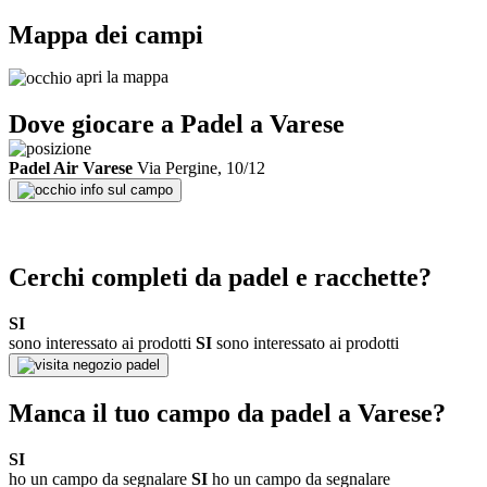
Mappa dei campi
apri la mappa
Dove giocare a Padel a
Varese
Padel Air Varese
Via Pergine, 10/12
info sul campo
Cerchi completi da padel e racchette?
SI
sono interessato ai prodotti
SI
sono interessato ai prodotti
negozio padel
Manca il tuo campo da padel a
Varese
?
SI
ho un campo da segnalare
SI
ho un campo da segnalare