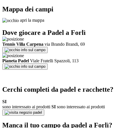
Mappa dei campi
apri la mappa
Dove giocare a Padel a
Forlì
Tennis Villa Carpena
via Brando Brandi, 69
info sul campo
Pianeta Padel
Viale Fratelli Spazzoli, 113
info sul campo
Cerchi completi da padel e racchette?
SI
sono interessato ai prodotti
SI
sono interessato ai prodotti
negozio padel
Manca il tuo campo da padel a
Forlì
?