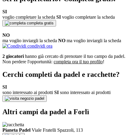
SI
voglio completare la scheda
SI
voglio completare la scheda
completa gratis
NO
ma voglio inviargli la scheda
NO
ma voglio inviargli la scheda
condividi ora
2 giocatori
hanno già cercato di prenotare il tuo campo da padel.
Non perdere l'opportunità:
completa ora il tuo profilo
!
Cerchi completi da padel e racchette?
SI
sono interessato ai prodotti
SI
sono interessato ai prodotti
negozio padel
Altri campi da padel a Forlì
Pianeta Padel
Viale Fratelli Spazzoli, 113