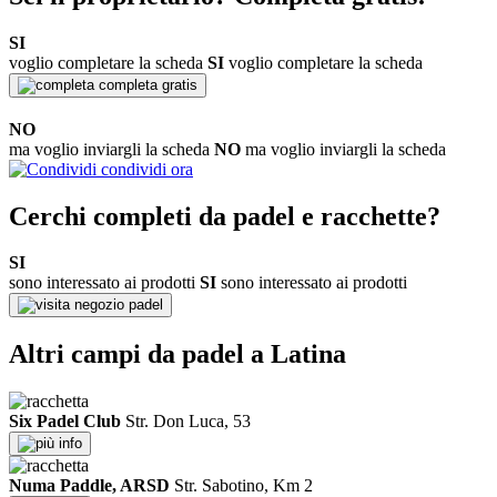
SI
voglio completare la scheda
SI
voglio completare la scheda
completa gratis
NO
ma voglio inviargli la scheda
NO
ma voglio inviargli la scheda
condividi ora
Cerchi completi da padel e racchette?
SI
sono interessato ai prodotti
SI
sono interessato ai prodotti
negozio padel
Altri campi da padel a Latina
Six Padel Club
Str. Don Luca, 53
info
Numa Paddle, ARSD
Str. Sabotino, Km 2