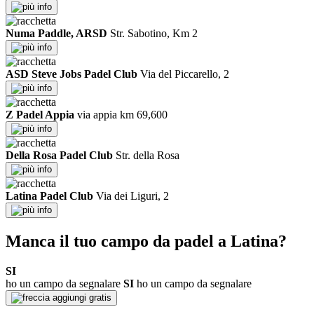
info
Numa Paddle, ARSD
Str. Sabotino, Km 2
info
ASD Steve Jobs Padel Club
Via del Piccarello, 2
info
Z Padel Appia
via appia km 69,600
info
Della Rosa Padel Club
Str. della Rosa
info
Latina Padel Club
Via dei Liguri, 2
info
Manca il tuo campo da padel a Latina?
SI
ho un campo da segnalare
SI
ho un campo da segnalare
aggiungi gratis