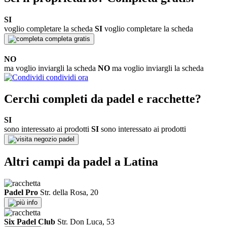
SI
voglio completare la scheda
SI
voglio completare la scheda
completa gratis
NO
ma voglio inviargli la scheda
NO
ma voglio inviargli la scheda
condividi ora
Cerchi completi da padel e racchette?
SI
sono interessato ai prodotti
SI
sono interessato ai prodotti
negozio padel
Altri campi da padel a Latina
Padel Pro
Str. della Rosa, 20
info
Six Padel Club
Str. Don Luca, 53