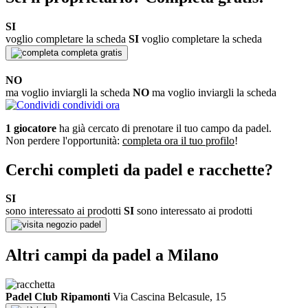
SI
voglio completare la scheda
SI
voglio completare la scheda
completa gratis
NO
ma voglio inviargli la scheda
NO
ma voglio inviargli la scheda
condividi ora
1 giocatore
ha già cercato di prenotare il tuo campo da padel.
Non perdere l'opportunità:
completa ora il tuo profilo
!
Cerchi completi da padel e racchette?
SI
sono interessato ai prodotti
SI
sono interessato ai prodotti
negozio padel
Altri campi da padel a Milano
Padel Club Ripamonti
Via Cascina Belcasule, 15