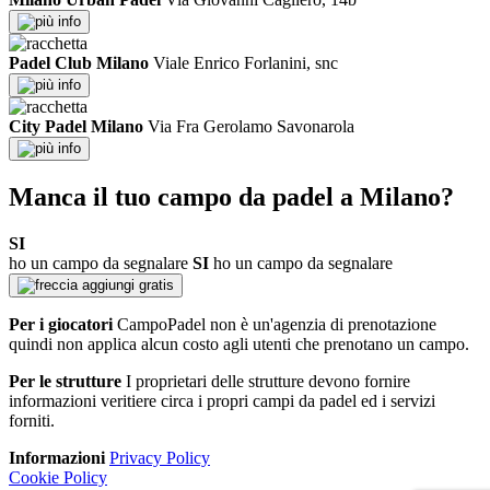
info
Padel Club Milano
Viale Enrico Forlanini, snc
info
City Padel Milano
Via Fra Gerolamo Savonarola
info
Manca il tuo campo da padel a Milano?
SI
ho un campo da segnalare
SI
ho un campo da segnalare
aggiungi gratis
Per i giocatori
CampoPadel non è un'agenzia di prenotazione
quindi non applica alcun costo agli utenti che prenotano un campo.
Per le strutture
I proprietari delle strutture devono fornire
informazioni veritiere circa i propri campi da padel ed i servizi
forniti.
Informazioni
Privacy Policy
Cookie Policy