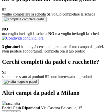
SI
voglio completare la scheda
SI
voglio completare la scheda
completa gratis
NO
ma voglio inviargli la scheda
NO
ma voglio inviargli la scheda
condividi ora
3 giocatori
hanno già cercato di prenotare il tuo campo da padel.
Non perdere l'opportunità:
completa ora il tuo profilo
!
Cerchi completi da padel e racchette?
SI
sono interessato ai prodotti
SI
sono interessato ai prodotti
negozio padel
Altri campi da padel a Milano
Padel Club Ripamonti
Via Cascina Belcasule, 15