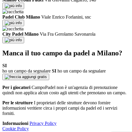
info
Padel Club Milano
Viale Enrico Forlanini, snc
info
City Padel Milano
Via Fra Gerolamo Savonarola
info
Manca il tuo campo da padel a Milano?
SI
ho un campo da segnalare
SI
ho un campo da segnalare
aggiungi gratis
Per i giocatori
CampoPadel non è un'agenzia di prenotazione
quindi non applica alcun costo agli utenti che prenotano un campo.
Per le strutture
I proprietari delle strutture devono fornire
informazioni veritiere circa i propri campi da padel ed i servizi
forniti.
Informazioni
Privacy Policy
Cookie Policy