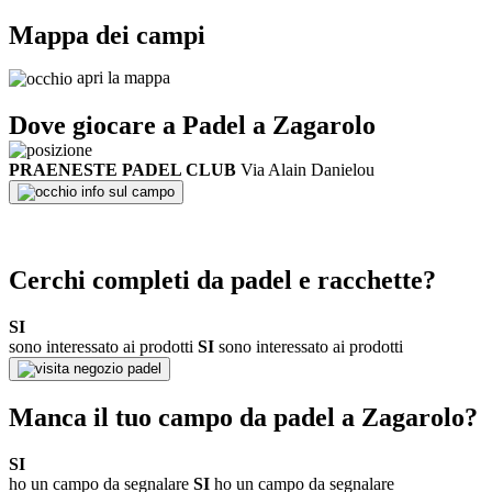
Mappa dei campi
apri la mappa
Dove giocare a Padel a
Zagarolo
PRAENESTE PADEL CLUB
Via Alain Danielou
info sul campo
Cerchi completi da padel e racchette?
SI
sono interessato ai prodotti
SI
sono interessato ai prodotti
negozio padel
Manca il tuo campo da padel a
Zagarolo
?
SI
ho un campo da segnalare
SI
ho un campo da segnalare