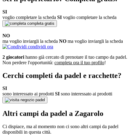
SI
voglio completare la scheda
SI
voglio completare la scheda
completa gratis
NO
ma voglio inviargli la scheda
NO
ma voglio inviargli la scheda
condividi ora
2 giocatori
hanno già cercato di prenotare il tuo campo da padel.
Non perdere l'opportunità:
completa ora il tuo profilo
!
Cerchi completi da padel e racchette?
SI
sono interessato ai prodotti
SI
sono interessato ai prodotti
negozio padel
Altri campi da padel a Zagarolo
Ci dispiace, ma al momento non ci sono altri campi da padel
disponibili in questa città.