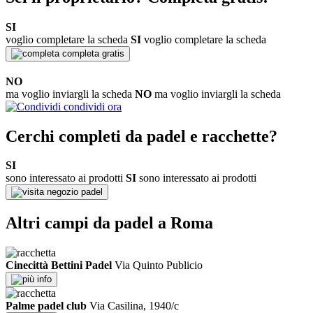
SI
voglio completare la scheda
SI
voglio completare la scheda
completa gratis
NO
ma voglio inviargli la scheda
NO
ma voglio inviargli la scheda
condividi ora
Cerchi completi da padel e racchette?
SI
sono interessato ai prodotti
SI
sono interessato ai prodotti
negozio padel
Altri campi da padel a Roma
Cinecittà Bettini Padel
Via Quinto Publicio
info
Palme padel club
Via Casilina, 1940/c