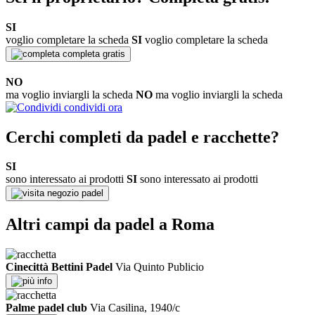
SI
voglio completare la scheda
SI
voglio completare la scheda
completa gratis
NO
ma voglio inviargli la scheda
NO
ma voglio inviargli la scheda
condividi ora
Cerchi completi da padel e racchette?
SI
sono interessato ai prodotti
SI
sono interessato ai prodotti
negozio padel
Altri campi da padel a Roma
Cinecittà Bettini Padel
Via Quinto Publicio
info
Palme padel club
Via Casilina, 1940/c