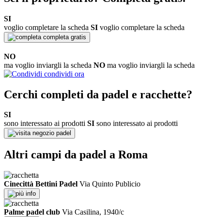
SI
voglio completare la scheda
SI
voglio completare la scheda
completa gratis
NO
ma voglio inviargli la scheda
NO
ma voglio inviargli la scheda
condividi ora
Cerchi completi da padel e racchette?
SI
sono interessato ai prodotti
SI
sono interessato ai prodotti
negozio padel
Altri campi da padel a Roma
Cinecittà Bettini Padel
Via Quinto Publicio
info
Palme padel club
Via Casilina, 1940/c