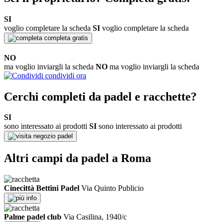
SI
voglio completare la scheda
SI
voglio completare la scheda
completa gratis
NO
ma voglio inviargli la scheda
NO
ma voglio inviargli la scheda
condividi ora
Cerchi completi da padel e racchette?
SI
sono interessato ai prodotti
SI
sono interessato ai prodotti
negozio padel
Altri campi da padel a Roma
Cinecittà Bettini Padel
Via Quinto Publicio
info
Palme padel club
Via Casilina, 1940/c